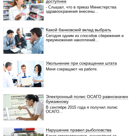
доступнее
- Слышал, что в приказ Министерства
здравоохранения внесены...
Какой банковский вклад выбрать
Сегодня одним из способов сбережения и
приумножения накоплений...
Увольнение при сокращении штата
Меня сокращают на работе.
Электронный полис ОСАГО равнозначен
бумажному
В сентябре 2015 года я получил полис
ОСАГО...
Нарушение правил рыболовства
Какая ответственность существует за