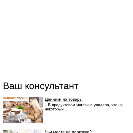
Ваш консультант
Ценники на товары
– В продуктовом магазине увидела, что на
некоторый...
Чьи места на парковке?