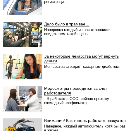
регистраци...
Дело было в трамвае…
Наверняка каждый из нас становился
свидетелем такой сцены...
За некоторые лекарства могут вернуть
деньги
Моя сестра страдает сахарным диабетом.
Медосмотры проводятся за счет
работодателя
- Я работаю в ООО, сейчас прохожу
ежегодный профосмотр,..
Внимание! Как теперь работает эвакуатор
Наверное, каждый автолюбитель хотя бы раз
в жизни...