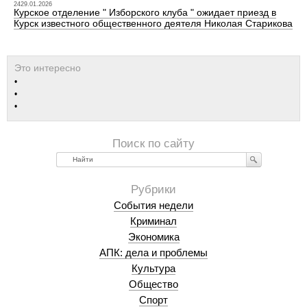
2429.01.2026
Курское отделение " Изборского клуба " ожидает приезд в
Курск известного общественного деятеля Николая Старикова
Найти
События недели
Криминал
Экономика
АПК: дела и проблемы
Культура
Общество
Спорт