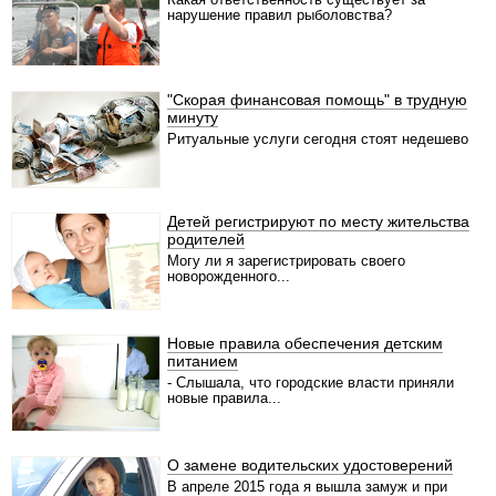
нарушение правил рыболовства?
"Скорая финансовая помощь" в трудную
минуту
Ритуальные услуги сегодня стоят недешево
Детей регистрируют по месту жительства
родителей
Могу ли я зарегистрировать своего
новорожденного...
Новые правила обеспечения детским
питанием
- Слышала, что городские власти приняли
новые правила...
О замене водительских удостоверений
В апреле 2015 года я вышла замуж и при