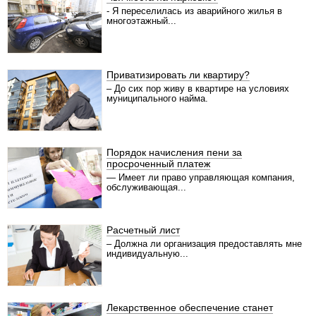
- Я переселилась из аварийного жилья в
многоэтажный...
Приватизировать ли квартиру?
– До сих пор живу в квартире на условиях
муниципального найма.
Порядок начисления пени за
просроченный платеж
— Имеет ли право управляющая компания,
обслуживающая...
Расчетный лист
– Должна ли организация предоставлять мне
индивидуальную...
Лекарственное обеспечение станет