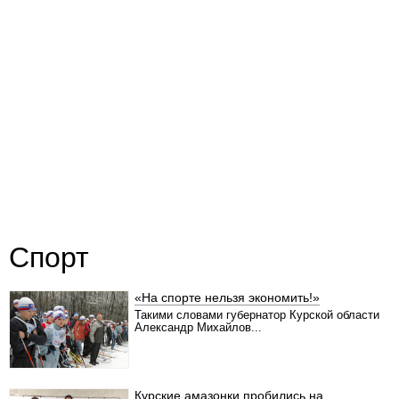
Спорт
«На спорте нельзя экономить!»
Такими словами губернатор Курской области
Александр Михайлов...
Курские амазонки пробились на