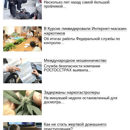
Несколько лет назад самой большой
проблемой...
В Курске ликвидировали Интернет-магазин
наркотиков
Об итогах работы Федеральной службы по
контролю...
Международное мошенничество
Служба безопасности компании
РОСГОССТРАХ выявила...
Задержаны наркогастролеры
На минувшей неделе остановленный для
досмотра...
Как не стать жертвой домашнего
преступления?