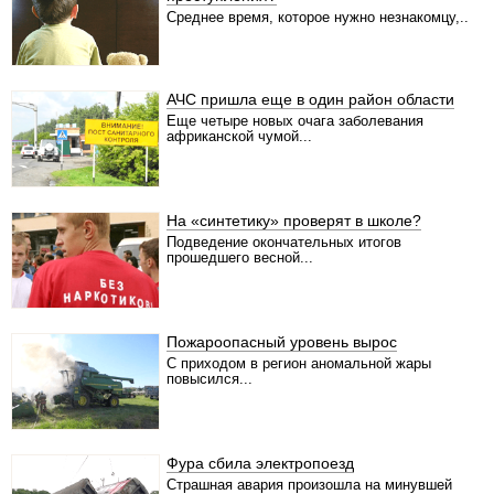
Среднее время, которое нужно незнакомцу,..
АЧС пришла еще в один район области
Еще четыре новых очага заболевания
африканской чумой...
На «синтетику» проверят в школе?
Подведение окончательных итогов
прошедшего весной...
Пожароопасный уровень вырос
С приходом в регион аномальной жары
повысился...
Фура сбила электропоезд
Страшная авария произошла на минувшей