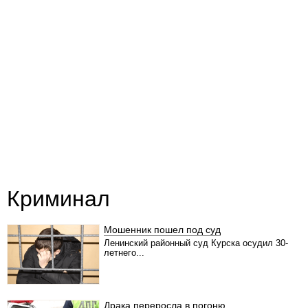
Криминал
Мошенник пошел под суд
Ленинский районный суд Курска осудил 30-
летнего...
Драка переросла в погоню