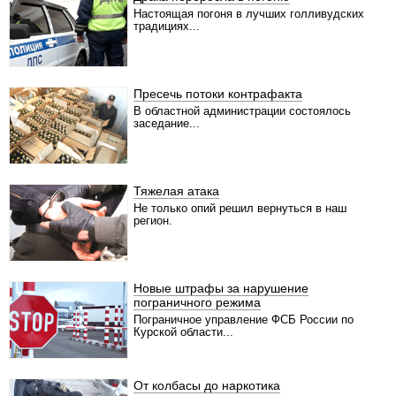
Настоящая погоня в лучших голливудских
традициях...
Пресечь потоки контрафакта
В областной администрации состоялось
заседание...
Тяжелая атака
Не только опий решил вернуться в наш
регион.
Новые штрафы за нарушение
пограничного режима
Пограничное управление ФСБ России по
Курской области...
От колбасы до наркотика