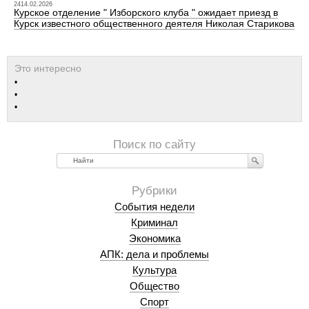
2414.02.2026
Курское отделение " Изборского клуба " ожидает приезд в
Курск известного общественного деятеля Николая Старикова
Найти
События недели
Криминал
Экономика
АПК: дела и проблемы
Культура
Общество
Спорт