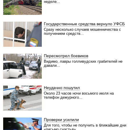
неделе...
Государственные средства вернуло УФСБ
Сразу несколько случаев мошенничества с
получением средств...
Пересмотрел боевиков
Видимо, лавры голливудских грабителей не
давали...
Неудачно пошутил
Около 23 часов ночи восьмого июля на
телефон дежурного...
Проверки усилили
Для того, чтобы не получить в ближайшие дни
«письмо счастья»...