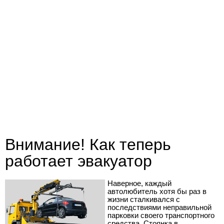
Внимание! Как теперь
работает эвакуатор
Наверное, каждый
автолюбитель хотя бы раз в
жизни сталкивался с
последствиями неправильной
парковки своего транспортного
средства. Стоянка в