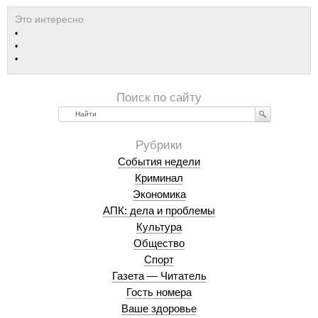
Найти
События недели
Криминал
Экономика
АПК: дела и проблемы
Культура
Общество
Спорт
Газета — Читатель
Гость номера
Ваше здоровье