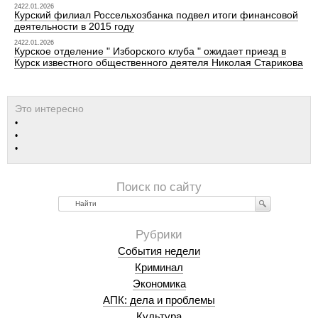
2422.01.2026
Курский филиал Россельхозбанка подвел итоги финансовой
деятельности в 2015 году
2422.01.2026
Курское отделение " Изборского клуба " ожидает приезд в
Курск известного общественного деятеля Николая Старикова
Найти
События недели
Криминал
Экономика
АПК: дела и проблемы
Культура