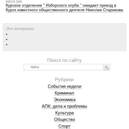
2423.01.2026
Курское отделение " Изборского клуба " ожидает приезд в
Курск известного общественного деятеля Николая Старикова
Найти
События недели
Криминал
Экономика
АПК: дела и проблемы
Культура
Общество
Спорт