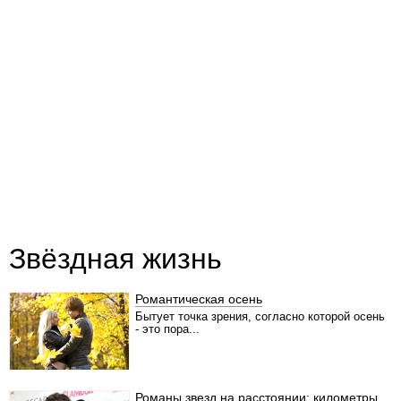
Звёздная жизнь
Романтическая осень
Бытует точка зрения, согласно которой осень
- это пора...
Романы звезд на расстоянии: километры