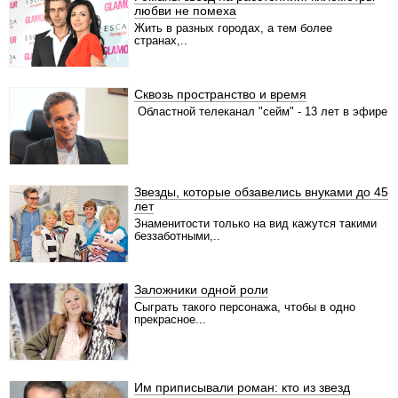
любви не помеха
Жить в разных городах, а тем более
странах,..
Сквозь пространство и время
Областной телеканал "сейм" - 13 лет в эфире
Звезды, которые обзавелись внуками до 45
лет
Знаменитости только на вид кажутся такими
беззаботными,..
Заложники одной роли
Сыграть такого персонажа, чтобы в одно
прекрасное...
Им приписывали роман: кто из звезд