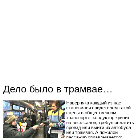
Дело было в трамвае…
Наверняка каждый из нас
становился свидетелем такой
сцены в общественном
транспорте: кондуктор кричит
на весь салон, требуя оплатить
проезд или выйти из автобуса
или трамвая. А пожилой
пассажир оправдывается: