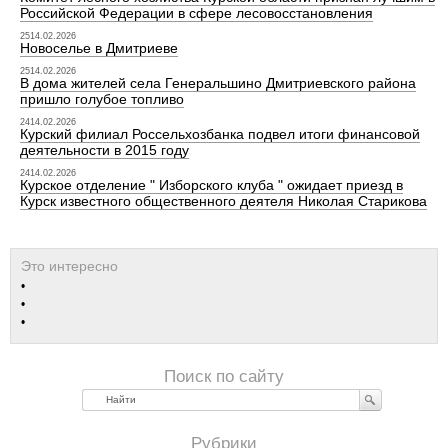
Российской Федерации в сфере лесовосстановления
2514.02.2026
Новоселье в Дмитриеве
2514.02.2026
В дома жителей села Генеральшино Дмитриевского района
пришло голубое топливо
2414.02.2026
Курский филиал Россельхозбанка подвел итоги финансовой
деятельности в 2015 году
2414.02.2026
Курское отделение " Изборского клуба " ожидает приезд в
Курск известного общественного деятеля Николая Старикова
Найти