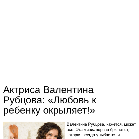
Актриса Валентина
Рубцова: «Любовь к
ребенку окрыляет!»
Валентина Рубцова, кажется, может
все. Эта миниатюрная брюнетка,
которая всегда улыбается и