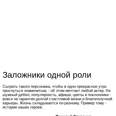
Заложники одной роли
Сыграть такого персонажа, чтобы в одно прекрасное утро
проснуться знаменитым, - об этом мечтает любой актер. Но
шумный дебют, популярность, афиши, цветы и поклонники -
вовсе не гарантия долгой счастливой жизни и благополучной
карьеры. Жизнь складывается по-разному. Пример тому -
истории наших героев.