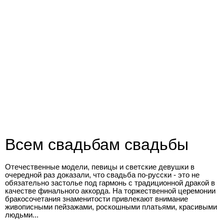
Всем свадьбам свадьбы
Отечественные модели, певицы и светские девушки в
очередной раз доказали, что свадьба по-русски - это не
обязательно застолье под гармонь с традиционной дракой в
качестве финального аккорда. На торжественной церемонии
бракосочетания знаменитости привлекают внимание
живописными пейзажами, роскошными платьями, красивыми
людьми...