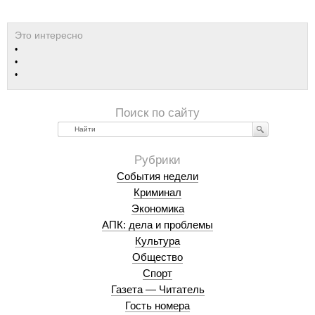
Найти
События недели
Криминал
Экономика
АПК: дела и проблемы
Культура
Общество
Спорт
Газета — Читатель
Гость номера