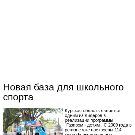
Новая база для школьного
спорта
Курская область является
одним из лидеров в
реализации программы
"Газпром - детям". С 2009 года в
регионе уже построены 114
многофункциональных