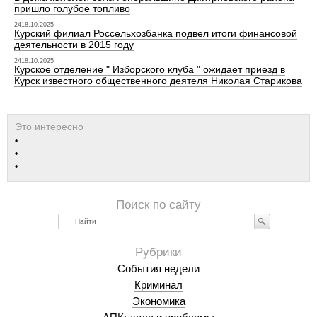
пришло голубое топливо
2418.10.2025
Курский филиал Россельхозбанка подвел итоги финансовой
деятельности в 2015 году
2418.10.2025
Курское отделение " Изборского клуба " ожидает приезд в
Курск известного общественного деятеля Николая Старикова
Найти
События недели
Криминал
Экономика