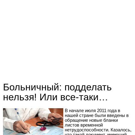
Больничный: подделать
нельзя! Или все-таки…
В начале июля 2011 года в
нашей стране были введены в
обращение новые бланки
листов временной
нетрудоспособности. Казалось,
что такой документ, имеющий,