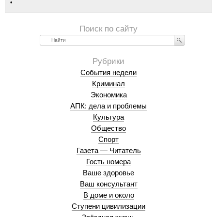
Найти
События недели
Криминал
Экономика
АПК: дела и проблемы
Культура
Общество
Спорт
Газета — Читатель
Гость номера
Ваше здоровье
Ваш консультант
В доме и около
Ступени цивилизации