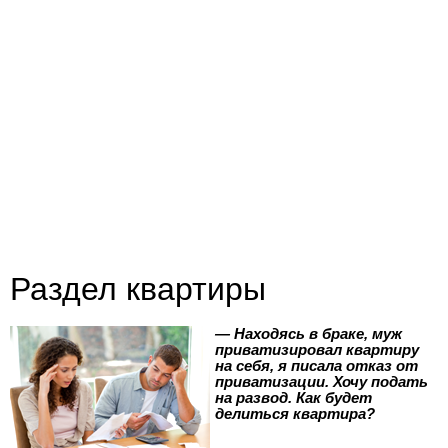
Раздел квартиры
— Находясь в браке, муж
приватизировал квартиру
на себя, я писала отказ от
приватизации. Хочу подать
на развод. Как будет
делиться квартира?