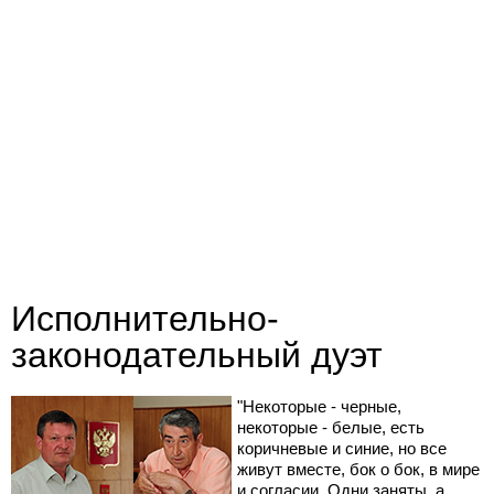
Исполнительно-
законодательный дуэт
"Некоторые - черные,
некоторые - белые, есть
коричневые и синие, но все
живут вместе, бок о бок, в мире
и согласии. Одни заняты, а