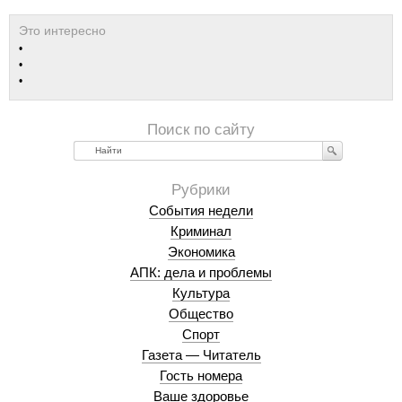
Найти
События недели
Криминал
Экономика
АПК: дела и проблемы
Культура
Общество
Спорт
Газета — Читатель
Гость номера
Ваше здоровье