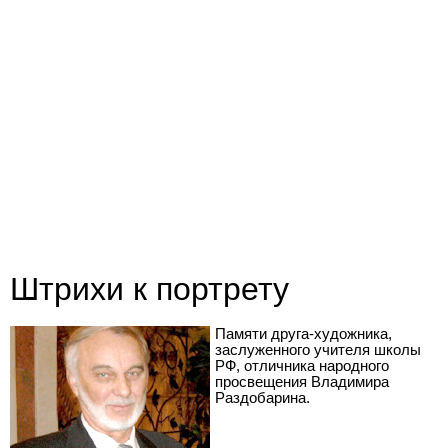
Штрихи к портрету
Памяти друга-художника,
заслуженного учителя школы
РФ, отличника народного
просвещения Владимира
Раздобарина.