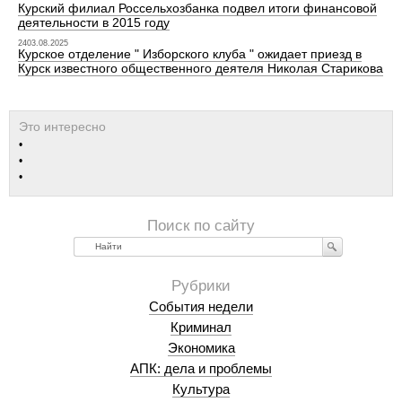
Курский филиал Россельхозбанка подвел итоги финансовой
деятельности в 2015 году
2403.08.2025
Курское отделение " Изборского клуба " ожидает приезд в
Курск известного общественного деятеля Николая Старикова
Найти
События недели
Криминал
Экономика
АПК: дела и проблемы
Культура