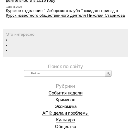
деятельности в 2015 году
2418.11.2025
Курское отделение " Изборского клуба " ожидает приезд в
Курск известного общественного деятеля Николая Старикова
Найти
События недели
Криминал
Экономика
АПК: дела и проблемы
Культура
Общество