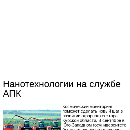
Нанотехнологии на службе
АПК
Космический мониторинг
поможет сделать новый шаг в
развитии аграрного сектора
Курской области. В сентябре в
Юго-Западном госуниверситете
было подписано соглашение