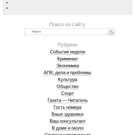
Найти
События недели
Криминал
Экономика
АПК: дела и проблемы
Культура
Общество
Спорт
Газета — Читатель
Гость номера
Ваше здоровье
Ваш консультант
В доме и около
Ступени цивилизации